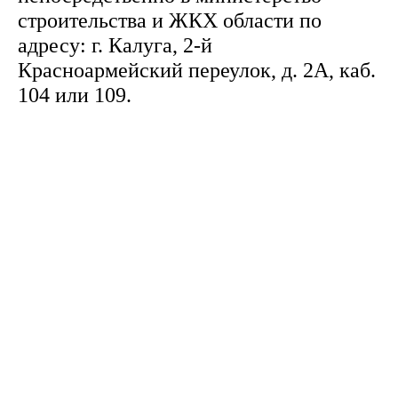
строительства и ЖКХ области по
адресу: г. Калуга, 2-й
Красноармейский переулок, д. 2А, каб.
104 или 109.