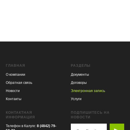
ГЛАВНАЯ
РАЗДЕЛЫ
О компании
Документы
Обратная связь
Договоры
Новости
Электронная запись
Контакты
Услуги
КОНТАКТНАЯ
ПОДПИШИТЕСЬ НА
ИНФОРМАЦИЯ
НОВОСТИ
Телефон в Калуге:
8 (4842) 79-