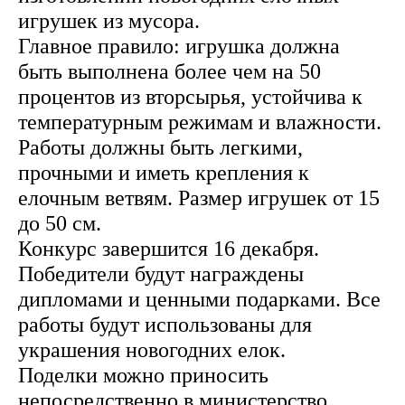
игрушек из мусора.
Главное правило: игрушка должна
быть выполнена более чем на 50
процентов из вторсырья, устойчива к
температурным режимам и влажности.
Работы должны быть легкими,
прочными и иметь крепления к
елочным ветвям. Размер игрушек от 15
до 50 см.
Конкурс завершится 16 декабря.
Победители будут награждены
дипломами и ценными подарками. Все
работы будут использованы для
украшения новогодних елок.
Поделки можно приносить
непосредственно в министерство