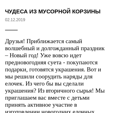
ЧУДЕСА ИЗ МУСОРНОЙ КОРЗИНЫ
02.12.2019
Друзья! Приближается самый
волшебный и долгожданный праздник
– Новый год! Уже вовсю идет
предновогодняя суета - покупаются
подарки, готовятся украшения. Вот и
мы решили соорудить наряды для
елочек. Из чего бы вы сделали
украшения? Из вторичного сырья! Мы
приглашаем вас вместе с детьми
принять активное участие в
изготовлении новогодних елочных