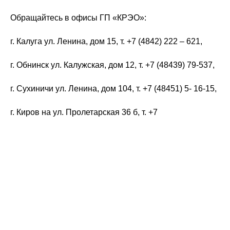
Обращайтесь в офисы ГП «КРЭО»:
г. Калуга ул. Ленина, дом 15, т. +7 (4842) 222 – 621,
г. Обнинск ул. Калужская, дом 12, т. +7 (48439) 79-537,
г. Сухиничи ул. Ленина, дом 104, т. +7 (48451) 5- 16-15,
г. Киров на ул. Пролетарская 36 б, т. +7