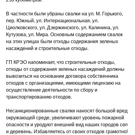
В частности были убраны свалки на ул. М. Горького,
пер. Южный, ул. Интернациональная, ул.
Циолковского, ул. Дзержинского, ул. Калинина, ул.
Кутузова, ул. Мира. Основным содержанием свалок
на этих улицах были отходы содержания зеленых
насаждений и строительные отходы.
ГП КРЭО напоминает, что строительные отходы,
отходы от содержания зеленых насаждений должны
вывозиться на основании договора собственника
отходов с организациями, имеющими лицензию на
осуществление деятельности по сбору и
транспортированию отходов.
Несанкционированные свалки наносят большой вред
окружающей среде, увеличивают уровень пожарной
опасности и уродуют внешний вид наших городов сел
и деревень. Избавляетесь от своих отходов грамотно!