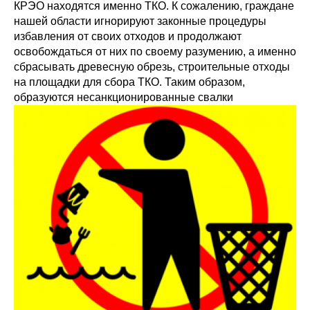
КРЭО находятся именно ТКО. К сожалению, граждане
нашей области игнорируют законные процедуры
избавления от своих отходов и продолжают
освобождаться от них по своему разумению, а именно
сбрасывать древесную обрезь, строительные отходы
на площадки для сбора ТКО. Таким образом,
образуются несанкционированные свалки