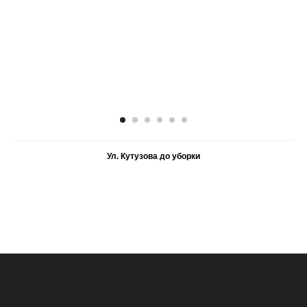
Ул. Кутузова до уборки