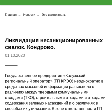
Главная
→
Новости
→
Это важно знать
Ликвидация несанкционированных
свалок. Кондрово.
01.10.2020
Государственное предприятие «Калужский
региональный оператор» (ГП КРЭО) неоднократно в
средствах массовой информации разъясняло о
различиях между твердыми коммунальными
отходами (ТКО), строительными отходами и отходами
содержания зеленых насаждений и о различиях в
способах их утилизации. В зоне ответственности ГП