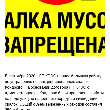
В сентябре 2020 г. ГП КРЭО провел большую работу
по устранению несанкционированных свалок в г
Кондрово. На основании договора ГП КРЭО с
администрацией г. Кондрово были проведены работы
на ряде улиц по наведению порядка и ликвидации
свалок. Общий объем вывезенных отходов составил
250 кубометров.